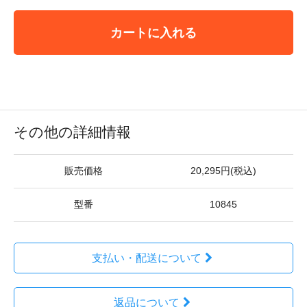
カートに入れる
その他の詳細情報
販売価格
20,295円(税込)
型番
10845
支払い・配送について
返品について