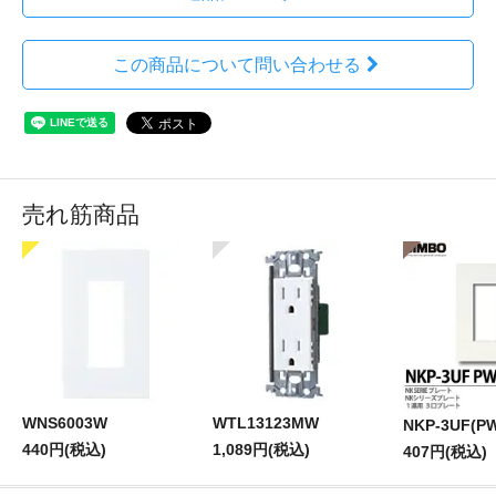
この商品について問い合わせる
売れ筋商品
WNS6003W
WTL13123MW
NKP-3UF(P
440円(税込)
1,089円(税込)
407円(税込)