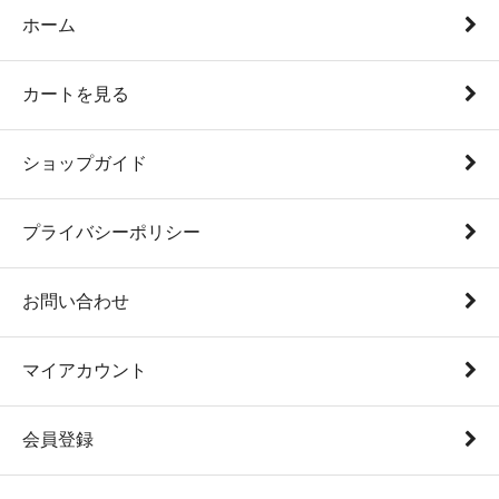
ホーム
カートを見る
ショップガイド
プライバシーポリシー
お問い合わせ
マイアカウント
会員登録