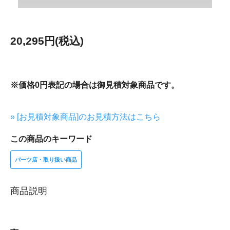
20,295円(税込)
※価格0円表記の場合は御見積対象商品です。
» [お見積対象商品]のお見積方法はこちら
この商品のキーワード
パーツ店・取り扱い商品
商品説明