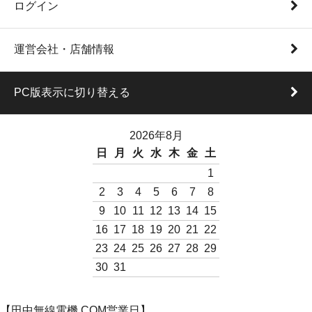
ログイン
運営会社・店舗情報
PC版表示に切り替える
2026年8月
日
月
火
水
木
金
土
1
2
3
4
5
6
7
8
9
10
11
12
13
14
15
16
17
18
19
20
21
22
23
24
25
26
27
28
29
30
31
【田中無線電機.COM営業日】