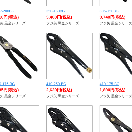
R-200BG
350-150BG
60S-150BG
810円(税込)
3,400円(税込)
3,740円(税込)
矢 黒金シリーズ
フジ矢 黒金シリーズ
フジ矢 黒金シリー
0-175-BG
410-250-BG
410-175-BG
435円(税込)
2,620円(税込)
1,890円(税込)
矢 黒金シリーズ
フジ矢 黒金シリーズ
フジ矢 黒金シリー