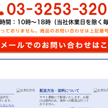
配送方法・送料について
品代引・
ヤマト運輸にて配送いたします。お届
ざいます。
けは国内のみ。海外への配送は行って
おりません。
しくはこちら