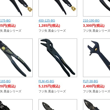
-175-BG
400-125-BG
210-190-BG
725円(税込)
1,285円(税込)
3,300円(税込)
矢 黒金シリーズ
フジ矢 黒金シリーズ
フジ矢 黒金シリー
-165-BG
FLM-45-BG
FLP-38-BG
320円(税込)
5,125円(税込)
2,400円(税込)
矢 黒金シリーズ
フジ矢 黒金シリーズ
フジ矢 黒金シリー