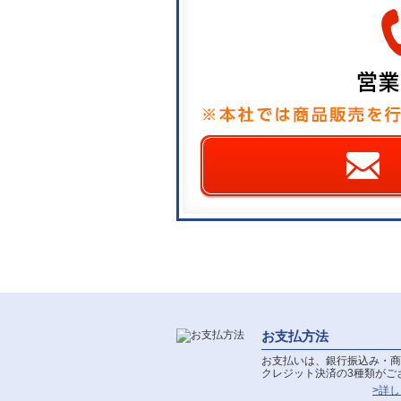
お支払方法
お支払いは、銀行振込み・商
クレジット決済の3種類がご
>詳