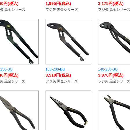
260円(税込)
1,995円(税込)
3,175円(税込)
矢 黒金シリーズ
フジ矢 黒金シリーズ
フジ矢 黒金シリー
-250-BG
130-200-BG
140-250-BG
640円(税込)
3,510円(税込)
3,970円(税込)
矢 黒金シリーズ
フジ矢 黒金シリーズ
フジ矢 黒金シリー