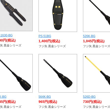
-1630-BG
PS-51BG
526K-BG
390円(税込)
1,400円(税込)
1,045円(税込)
矢 黒金シリーズ
フジ矢 黒金シリーズ
フジ矢 黒金シリー
K-BG
564K-BG
526D-BG
045円(税込)
965円(税込)
730円(税込)
矢 黒金シリーズ
フジ矢 黒金シリーズ
フジ矢 黒金シリー