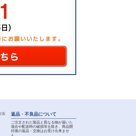
返品・不良品について
ご注文された製品と異なる物が届いた
場合や配送時の破損等を除き、商品開
封後の返品・交換はお受け出来ませ
ん。