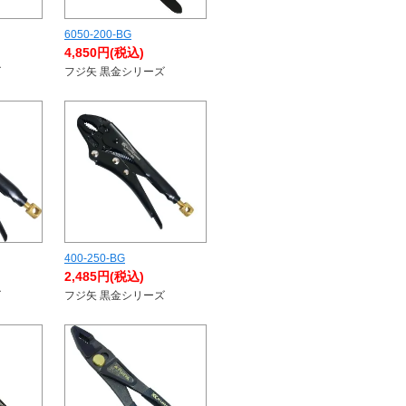
6050-200-BG
4,850円(税込)
ズ
フジ矢 黒金シリーズ
400-250-BG
2,485円(税込)
ズ
フジ矢 黒金シリーズ