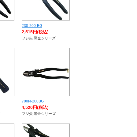
230-200-BG
2,515円(税込)
ズ
フジ矢 黒金シリーズ
700N-200BG
4,520円(税込)
ズ
フジ矢 黒金シリーズ