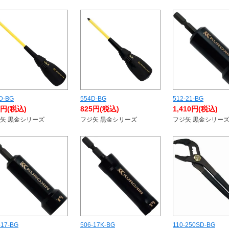
D-BG
554D-BG
512-21-BG
5円(税込)
825円(税込)
1,410円(税込)
矢 黒金シリーズ
フジ矢 黒金シリーズ
フジ矢 黒金シリー
-17-BG
506-17K-BG
110-250SD-BG