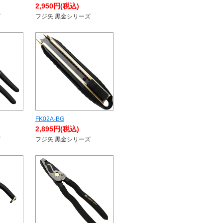
2,950円(税込)
ズ
フジ矢 黒金シリーズ
FK02A-BG
2,895円(税込)
ズ
フジ矢 黒金シリーズ